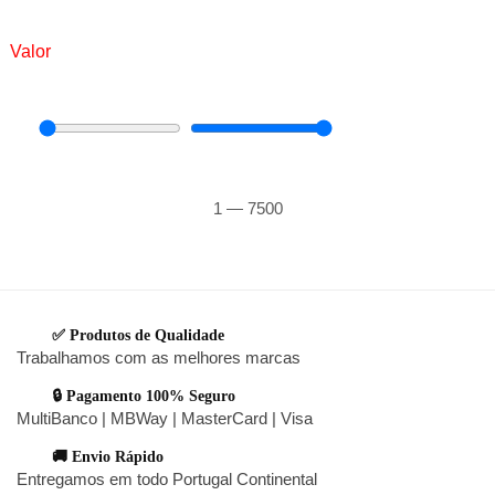
Valor
1
—
7500
✅ Produtos de Qualidade
Trabalhamos com as melhores marcas
🔒 Pagamento 100% Seguro
MultiBanco | MBWay | MasterCard | Visa
🚚 Envio Rápido
Entregamos em todo Portugal Continental