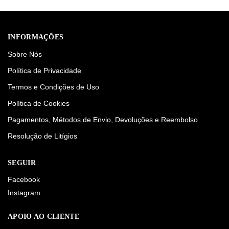
INFORMAÇÕES
Sobre Nós
Política de Privacidade
Termos e Condições de Uso
Política de Cookies
Pagamentos, Métodos de Envio, Devoluções e Reembolso
Resolução de Litígios
SEGUIR
Facebook
Instagram
APOIO AO CLIENTE