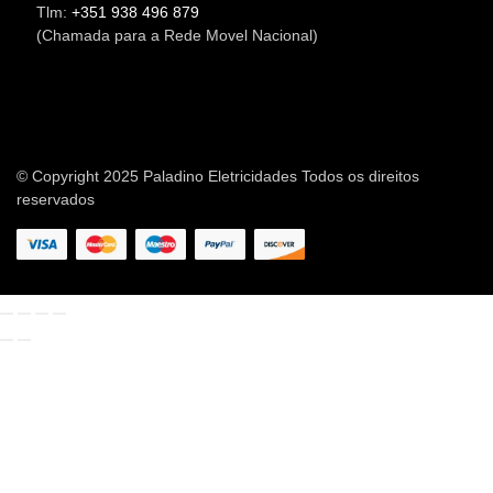
Tlm:
+351 938 496 879
(Chamada para a Rede Movel Nacional)
© Copyright 2025 Paladino Eletricidades Todos os direitos
reservados