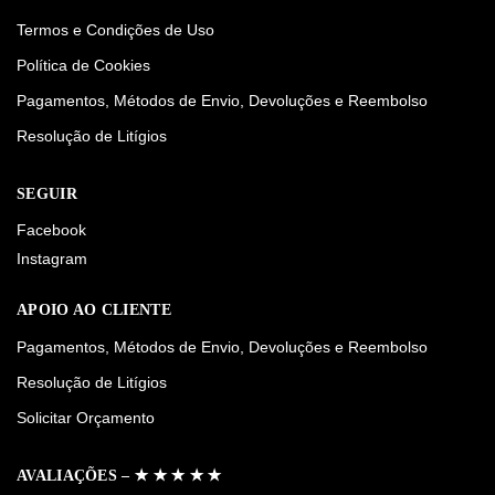
Termos e Condições de Uso
Política de Cookies
Pagamentos, Métodos de Envio, Devoluções e Reembolso
Resolução de Litígios
SEGUIR
Facebook
Instagram
APOIO AO CLIENTE
Pagamentos, Métodos de Envio, Devoluções e Reembolso
Resolução de Litígios
Solicitar Orçamento
AVALIAÇÕES – ✭ ✭ ✭ ✭ ✭