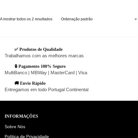
A mostrar todos os 2 resultados
✅ Produtos de Qualidade
Trabalhamos com as melhores marcas
🔒 Pagamento 100% Seguro
MultiBanco | MBWay | MasterCard | Visa
🚚 Envio Rápido
Entregamos em todo Portugal Continental
INFORMAÇÕES
Sobre Nós
Política de Privacidade