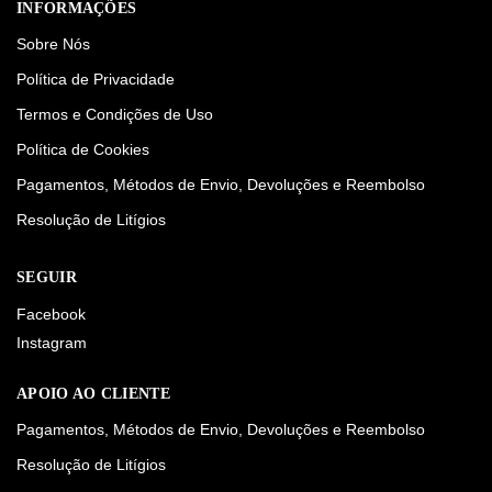
INFORMAÇÕES
Sobre Nós
Política de Privacidade
Termos e Condições de Uso
Política de Cookies
Pagamentos, Métodos de Envio, Devoluções e Reembolso
Resolução de Litígios
SEGUIR
Facebook
Instagram
APOIO AO CLIENTE
Pagamentos, Métodos de Envio, Devoluções e Reembolso
Resolução de Litígios