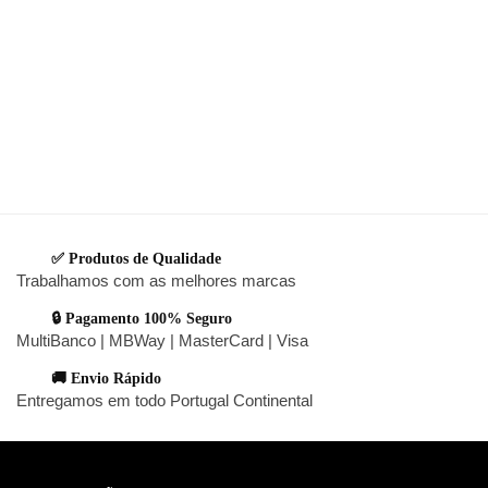
✅ Produtos de Qualidade
Trabalhamos com as melhores marcas
🔒 Pagamento 100% Seguro
MultiBanco | MBWay | MasterCard | Visa
🚚 Envio Rápido
Entregamos em todo Portugal Continental