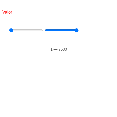
Valor
1
—
7500