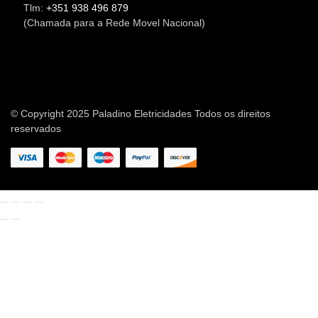
Tlm:
+351 938 496 879
(Chamada para a Rede Movel Nacional)
© Copyright 2025 Paladino Eletricidades Todos os direitos
reservados