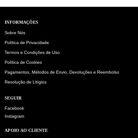
INFORMAÇÕES
Sobre Nós
Política de Privacidade
Termos e Condições de Uso
Política de Cookies
Pagamentos, Métodos de Envio, Devoluções e Reembolso
Resolução de Litígios
SEGUIR
Facebook
Instagram
APOIO AO CLIENTE