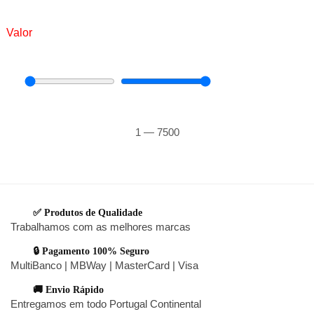
Valor
1
—
7500
✅ Produtos de Qualidade
Trabalhamos com as melhores marcas
🔒 Pagamento 100% Seguro
MultiBanco | MBWay | MasterCard | Visa
🚚 Envio Rápido
Entregamos em todo Portugal Continental