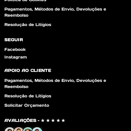
Pagamentos, Métodos de Envio, Devoluções e
Reembolso
Resolução de Litígios
SEGUIR
Facebook
Instagram
APOIO AO CLIENTE
Pagamentos, Métodos de Envio, Devoluções e
Reembolso
Resolução de Litígios
Solicitar Orçamento
AVALIAÇÕES – ✭ ✭ ✭ ✭ ✭