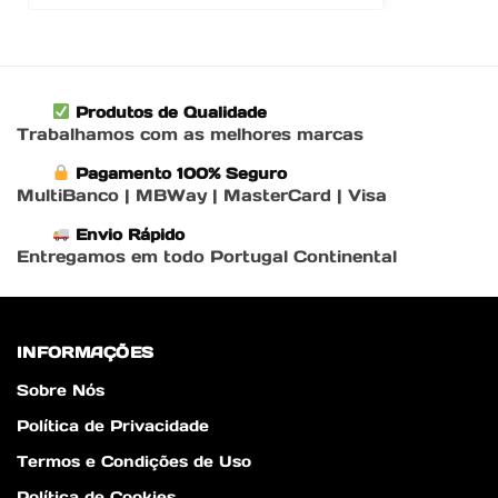
Produtos de Qualidade
Trabalhamos com as melhores marcas
Pagamento 100% Seguro
MultiBanco | MBWay | MasterCard | Visa
Envio Rápido
Entregamos em todo Portugal Continental
INFORMAÇÕES
Sobre Nós
Política de Privacidade
Termos e Condições de Uso
Política de Cookies