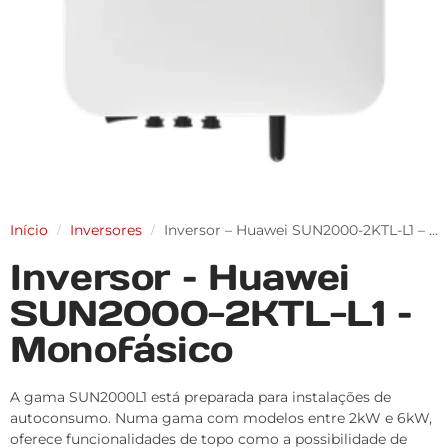
Início
Inversores
Inversor – Huawei SUN2000-2KTL-L1 – Monofásico
/
/
Inversor – Huawei
SUN2000-2KTL-L1 –
Monofásico
A gama SUN2000L1 está preparada para instalações de
autoconsumo. Numa gama com modelos entre 2kW e 6kW,
oferece funcionalidades de topo como a possibilidade de