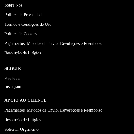
Sobre Nós
Política de Privacidade
Termos e Condições de Uso
Política de Cookies
Pagamentos, Métodos de Envio, Devoluções e Reembolso
Resolução de Litígios
SEGUIR
Facebook
Instagram
APOIO AO CLIENTE
Pagamentos, Métodos de Envio, Devoluções e Reembolso
Resolução de Litígios
Solicitar Orçamento